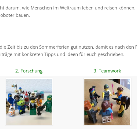
eht darum, wie Menschen im Weltraum leben und reisen können. I
Roboter bauen.
 die Zeit bis zu den Sommerferien gut nutzen, damit es nach den F
iträge mit konkreten Tipps und Ideen für euch geschrieben.
2. Forschung
3. Teamwork