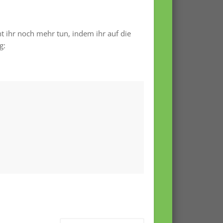
nt ihr noch mehr tun, indem ihr auf die
g: