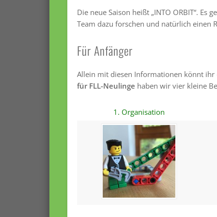
Die neue Saison heißt „INTO ORBIT“. Es g
Team dazu forschen und natürlich einen 
Für Anfänger
Allein mit diesen Informationen könnt ihr
für FLL-Neulinge
haben wir vier kleine Be
1. Organisation