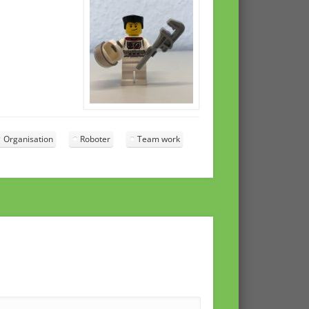
Organisation
Roboter
Team work