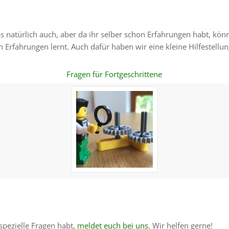
s natürlich auch, aber da ihr selber schon Erfahrungen habt, kön
en Erfahrungen lernt. Auch dafür haben wir eine kleine Hilfestellun
Fragen für Fortgeschrittene
 spezielle Fragen habt,
meldet euch bei uns
. Wir helfen gerne!