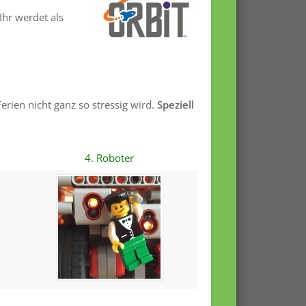
hr werdet als
erien nicht ganz so stressig wird.
Speziell
4. Roboter