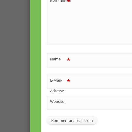
*
Kommentar
*
Name
*
E-Mail-
Adresse
Website