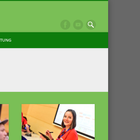
ITUNG