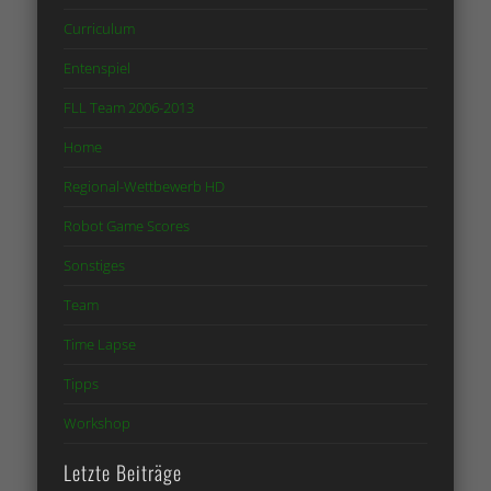
Curriculum
Entenspiel
FLL Team 2006-2013
Home
Regional-Wettbewerb HD
Robot Game Scores
Sonstiges
Team
Time Lapse
Tipps
Workshop
Letzte Beiträge