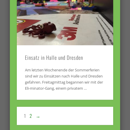
Einsatz in Halle und Dresden
Am letzten Wochenende der Sommerferien
sind wir zu Einsätzen nach Halle und Dresden
gefahren. Freitagmittag begannen wir mit der
Eli-minator-Gang, einem privatem …
1
2
→