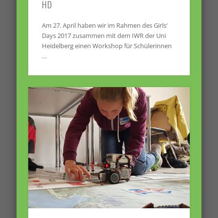
HD
Am 27. April haben wir im Rahmen des Girls‘
Days 2017 zusammen mit dem IWR der Uni
Heidelberg einen Workshop für Schülerinnen
…