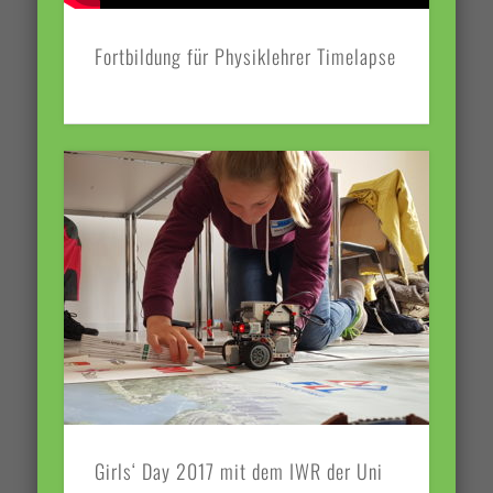
Fortbildung für Physiklehrer Timelapse
Girls‘ Day 2017 mit dem IWR der Uni