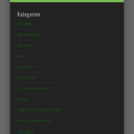
Kategorien
Academy
Bauanleitung
Berichte
Blog
Curriculum
Entenspiel
FLL Team 2006-2013
Home
Regional-Wettbewerb HD
Robot Game Scores
Sonstiges