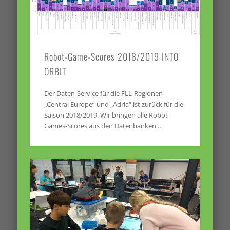
Robot-Game-Scores 2018/2019 INTO
ORBIT
Der Daten-Service für die FLL-Regionen
„Central Europe“ und „Adria“ ist zurück für die
Saison 2018/2019. Wir bringen alle Robot-
Games-Scores aus den Datenbanken …