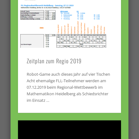
Zeitplan zum Regio 2019
Robot-Game auch dieses Jahr auf vier Tischen
Acht ehemalige FLL-Teilnehmer werden am
07.12.2019 beim Regional-Wettbewerb im
Mathematikon Heidelberg als Schiedsrichter
im Einsatz …