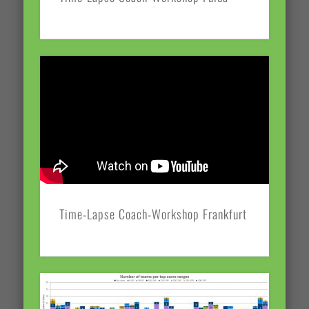
Time-Lapse Coach-Workshop Frankfurt