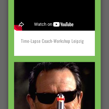
Time-Lapse Coach-Workshop Leipzig