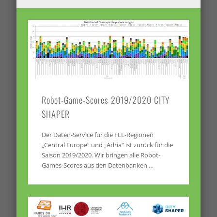
Robot-Game-Scores 2019/2020 CITY
SHAPER
Der Daten-Service für die FLL-Regionen
„Central Europe“ und „Adria“ ist zurück für die
Saison 2019/2020. Wir bringen alle Robot-
Games-Scores aus den Datenbanken …