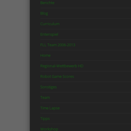
Berichte
Blog
Curriculum
Entenspiel
FLL Team 2006-2013
Home
Regional-Wettbewerb HD
Robot Game Scores
Sonstiges
Team
Time Lapse
Tipps
Workshop