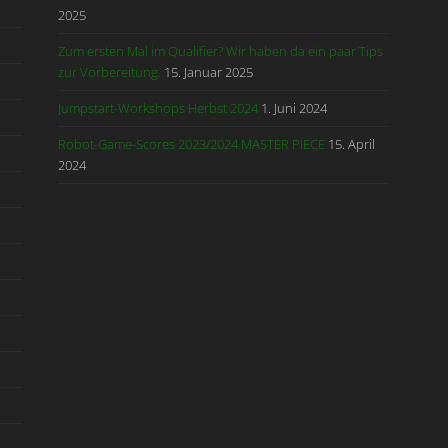
2025
Zum ersten Mal im Qualifier? Wir haben da ein paar Tips
zur Vorbereitung.
15. Januar 2025
Jumpstart-Workshops Herbst 2024
1. Juni 2024
Robot-Game-Scores 2023/2024 MASTER PIECE
15. April
2024