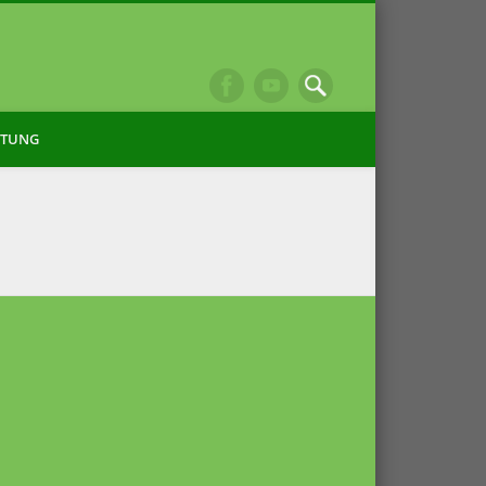
ITUNG