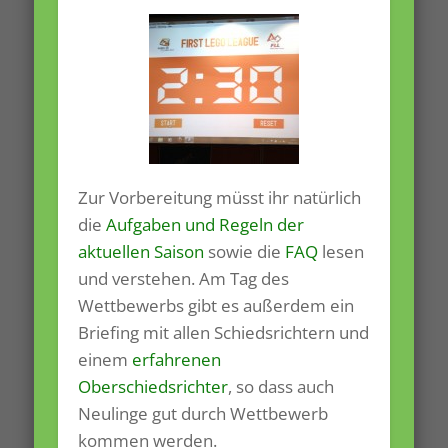
Zur Vorbereitung müsst ihr natürlich
die
Aufgaben und Regeln der
aktuellen Saison
sowie die
FAQ
lesen
und verstehen. Am Tag des
Wettbewerbs gibt es außerdem ein
Briefing mit allen Schiedsrichtern und
einem
erfahrenen
Oberschiedsrichter
, so dass auch
Neulinge gut durch Wettbewerb
kommen werden.