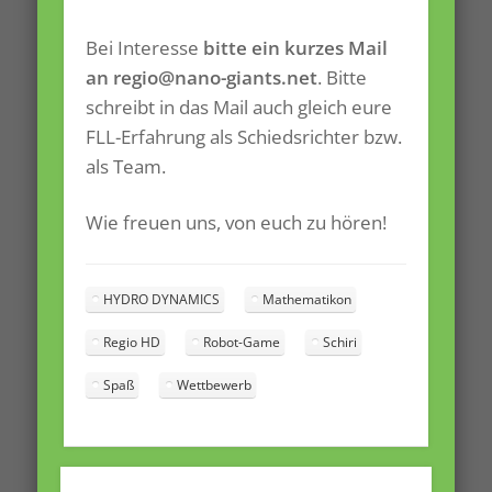
Bei Interesse
bitte ein kurzes Mail
an regio@nano-giants.net
. Bitte
schreibt in das Mail auch gleich eure
FLL-Erfahrung als Schiedsrichter bzw.
als Team.
Wie freuen uns, von euch zu hören!
HYDRO DYNAMICS
Mathematikon
Regio HD
Robot-Game
Schiri
Spaß
Wettbewerb