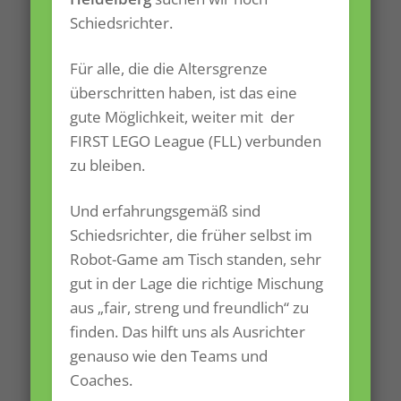
Schiedsrichter.
Für alle, die die Altersgrenze
überschritten haben, ist das eine
gute Möglichkeit, weiter mit der
FIRST LEGO League (FLL) verbunden
zu bleiben.
Und erfahrungsgemäß sind
Schiedsrichter, die früher selbst im
Robot-Game am Tisch standen, sehr
gut in der Lage die richtige Mischung
aus „fair, streng und freundlich“ zu
finden. Das hilft uns als Ausrichter
genauso wie den Teams und
Coaches.