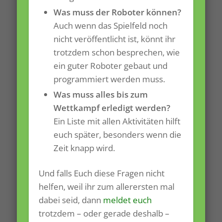
Was muss der Roboter können?
Auch wenn das Spielfeld noch
nicht veröffentlicht ist, könnt ihr
trotzdem schon besprechen, wie
ein guter Roboter gebaut und
programmiert werden muss.
Was muss alles bis zum
Wettkampf erledigt werden?
Ein Liste mit allen Aktivitäten hilft
euch später, besonders wenn die
Zeit knapp wird.
Und falls Euch diese Fragen nicht
helfen, weil ihr zum allerersten mal
dabei seid, dann
meldet euch
trotzdem – oder gerade deshalb –