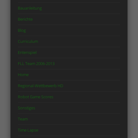
Bauanleitung
Berichte
Blog
Curriculum
Entenspiel
FLL Team 2006-2013
Home
Regional-Wettbewerb HD
Robot Game Scores
Sonstiges
Team
Time Lapse