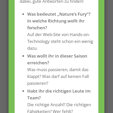
dabei, gute Antworten zu finden!
Was bedeutet „Nature’s Fury“?
In welche Richtung wollt ihr
forschen?
Auf der Web-Site von Hands-on-
Technology steht schon ein wenig
dazu.
Was wollt ihr in dieser Saison
erreichen?
Was muss passieren, damit das
klappt? Was darf auf keinen Fall
passieren?
Habt ihr die richtigen Leute im
Team?
Die richtige Anzahl? Die richtigen
Fähigkeiten? Wer fehlt?