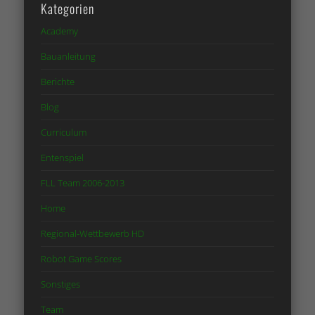
Kategorien
Academy
Bauanleitung
Berichte
Blog
Curriculum
Entenspiel
FLL Team 2006-2013
Home
Regional-Wettbewerb HD
Robot Game Scores
Sonstiges
Team