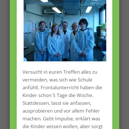
Versucht in euren Treffen alles zu
vermeiden, was sich wie Schule
anfühlt. Frontalunterricht haben die
Kinder schon 5 Tage die Woche.
Stattdessen, lasst sie anfassen,
ausprobieren und vor allem Fehler
machen. Gebt Impulse, erklärt was
die Kinder wissen wollen, aber sorgt