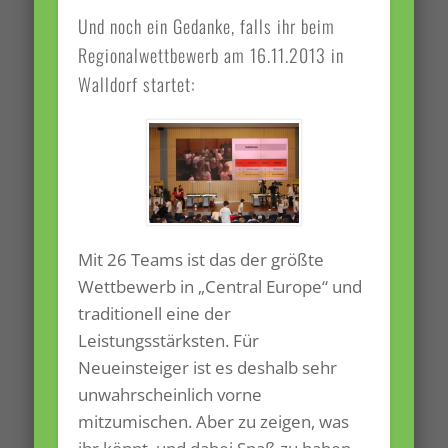
Und noch ein Gedanke, falls ihr beim
Regionalwettbewerb am 16.11.2013 in
Walldorf startet:
Mit 26 Teams ist das der größte
Wettbewerb in „Central Europe“ und
traditionell eine der
Leistungsstärksten. Für
Neueinsteiger ist es deshalb sehr
unwahrscheinlich vorne
mitzumischen. Aber zu zeigen, was