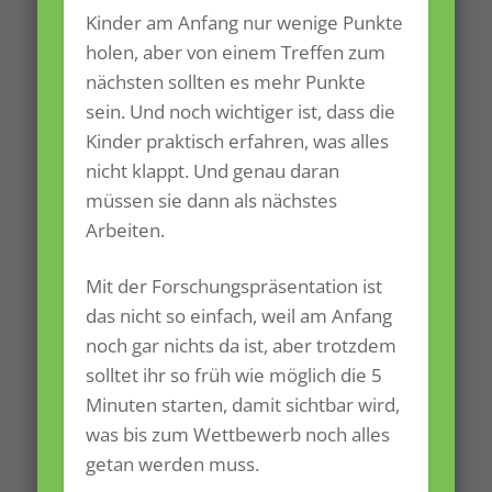
Kinder am Anfang nur wenige Punkte
holen, aber von einem Treffen zum
nächsten sollten es mehr Punkte
sein. Und noch wichtiger ist, dass die
Kinder praktisch erfahren, was alles
nicht klappt. Und genau daran
müssen sie dann als nächstes
Arbeiten.
Mit der Forschungspräsentation ist
das nicht so einfach, weil am Anfang
noch gar nichts da ist, aber trotzdem
solltet ihr so früh wie möglich die 5
Minuten starten, damit sichtbar wird,
was bis zum Wettbewerb noch alles
getan werden muss.