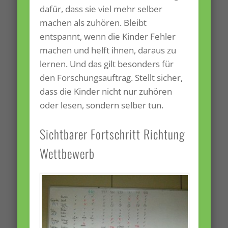
dafür, dass sie viel mehr selber
machen als zuhören. Bleibt
entspannt, wenn die Kinder Fehler
machen und helft ihnen, daraus zu
lernen. Und das gilt besonders für
den Forschungsauftrag. Stellt sicher,
dass die Kinder nicht nur zuhören
oder lesen, sondern selber tun.
Sichtbarer Fortschritt Richtung
Wettbewerb