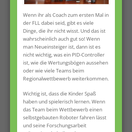
Wenn ihr als Coach zum ersten Mal in
der FLL dabei seid, gibt es viele
Dinge, die ihr nicht wisst. Und das ist
wahrscheinlich auch gut so! Wenn
man Neueinsteiger ist, dann ist es
nicht wichtig, was ein PID-Controller
ist, wie die Wertungsbögen aussehen
oder wie viele Teams beim
Regionalwettbewerb weiterkommen.
Wichtig ist, dass die Kinder Spaß
haben und spielerisch lernen. Wenn
das Team beim Wettbewerb einen
selbstgebauten Roboter fahren lässt
und seine Forschungsarbeit