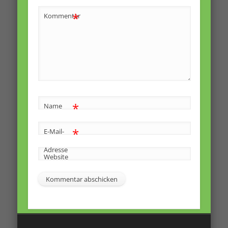
*
Kommentar
*
Name
*
E-Mail-
Adresse
Website