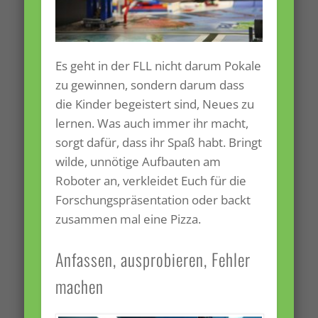
Es geht in der FLL nicht darum Pokale
zu gewinnen, sondern darum dass
die Kinder begeistert sind, Neues zu
lernen. Was auch immer ihr macht,
sorgt dafür, dass ihr Spaß habt. Bringt
wilde, unnötige Aufbauten am
Roboter an, verkleidet Euch für die
Forschungspräsentation oder backt
zusammen mal eine Pizza.
Anfassen, ausprobieren, Fehler
machen