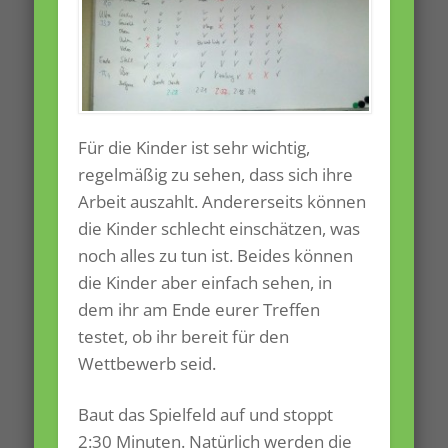
Für die Kinder ist sehr wichtig,
regelmäßig zu sehen, dass sich ihre
Arbeit auszahlt. Andererseits können
die Kinder schlecht einschätzen, was
noch alles zu tun ist. Beides können
die Kinder aber einfach sehen, in
dem ihr am Ende eurer Treffen
testet, ob ihr bereit für den
Wettbewerb seid.
Baut das Spielfeld auf und stoppt
2:30 Minuten. Natürlich werden die