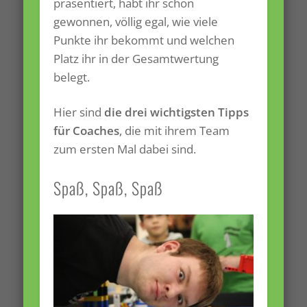
präsentiert, habt ihr schon
gewonnen, völlig egal, wie viele
Punkte ihr bekommt und welchen
Platz ihr in der Gesamtwertung
belegt.
Hier sind
die drei wichtigsten Tipps
für Coaches
, die mit ihrem Team
zum ersten Mal dabei sind.
Spaß, Spaß, Spaß