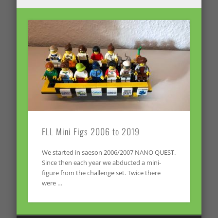
FLL Mini Figs 2006 to 2019
We started in saeson 2006/2007 NANO QUEST.
Since then each year we abducted a mini-
figure from the challenge set. Twice there
were …