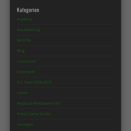
Kategorien
Academy
Bauanleitung
Berichte
Blog
Curriculum
Entenspiel
FLL Team 2006-2013
Home
Regional-Wettbewerb HD
Robot Game Scores
Sonstiges