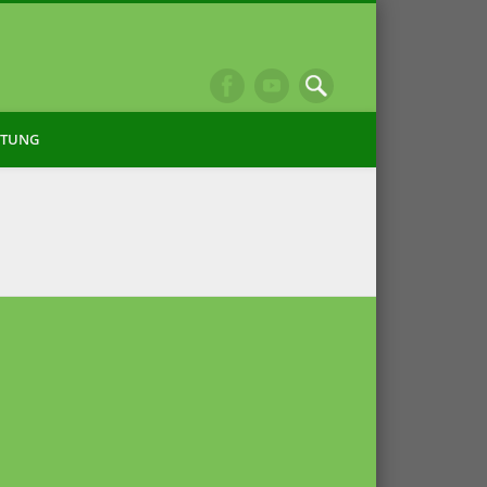
ITUNG