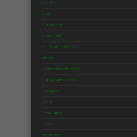
Berichte
Blog
Curriculum
Entenspiel
FLL Team 2006-2013
Home
Regional-Wettbewerb HD
Robot Game Scores
Sonstiges
Team
Time Lapse
Tipps
Workshop