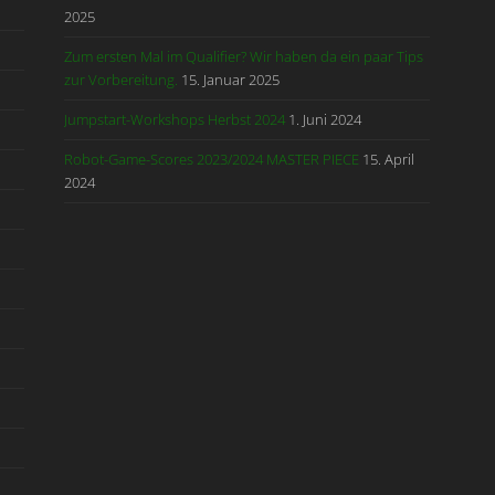
2025
Zum ersten Mal im Qualifier? Wir haben da ein paar Tips
zur Vorbereitung.
15. Januar 2025
Jumpstart-Workshops Herbst 2024
1. Juni 2024
Robot-Game-Scores 2023/2024 MASTER PIECE
15. April
2024