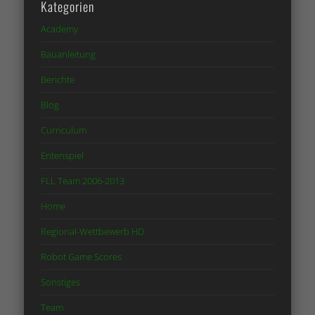
Kategorien
Academy
Bauanleitung
Berichte
Blog
Curriculum
Entenspiel
FLL Team 2006-2013
Home
Regional-Wettbewerb HD
Robot Game Scores
Sonstiges
Team