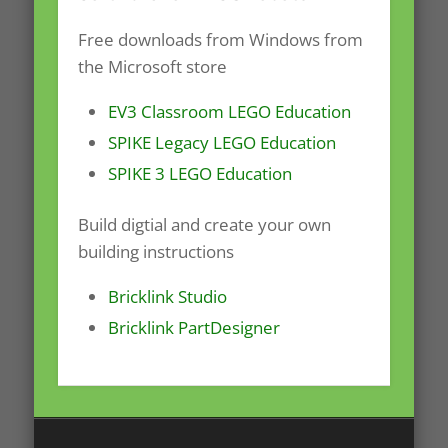
Free downloads from Windows from
the Microsoft store
EV3 Classroom LEGO Education
SPIKE Legacy LEGO Education
SPIKE 3 LEGO Education
Build digtial and create your own
building instructions
Bricklink Studio
Bricklink PartDesigner