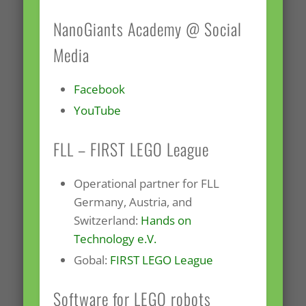
NanoGiants Academy @ Social
Media
Facebook
YouTube
FLL – FIRST LEGO League
Operational partner for FLL
Germany, Austria, and
Switzerland:
Hands on
Technology e.V.
Gobal:
FIRST LEGO League
Software for LEGO robots