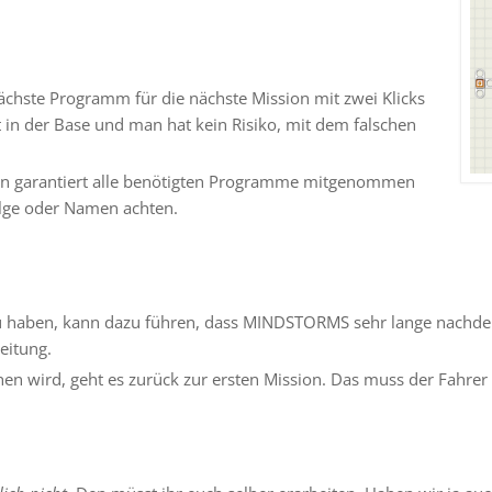
chste Programm für die nächste Mission mit zwei Klicks
t in der Base und man hat kein Risiko, mit dem falschen
n garantiert alle benötigten Programme mitgenommen
lge oder Namen achten.
u haben, kann dazu führen, dass MINDSTORMS sehr lange nachde
eitung.
n wird, geht es zurück zur ersten Mission. Das muss der Fahrer