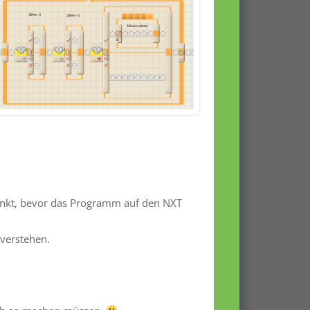
nkt, bevor das Programm auf den NXT
 verstehen.