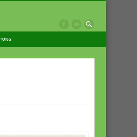
ITUNG