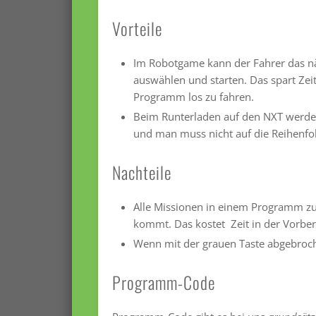
Vorteile
Im Robotgame kann der Fahrer das nä
auswählen und starten. Das spart Zei
Programm los zu fahren.
Beim Runterladen auf den NXT werde
und man muss nicht auf die Reihenfo
Nachteile
Alle Missionen in einem Programm z
kommt. Das kostet Zeit in der Vorber
Wenn mit der grauen Taste abgebroche
Programm-Code