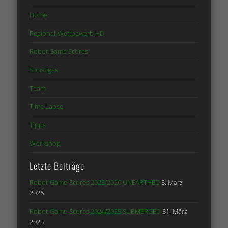
Home
Regional-Wettbewerb HD
Robot Game Scores
Sonstiges
Team
Time Lapse
Tipps
Workshop
Letzte Beiträge
Robot-Game-Scores 2025/2026 UNEARTHED
5. März
2026
Robot-Game-Scores 2024/2025 SUBMERGED
31. März
2025